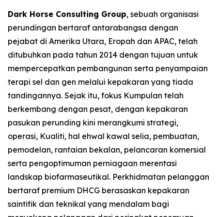
Dark Horse Consulting Group
, sebuah organisasi
perundingan bertaraf antarabangsa dengan
pejabat di Amerika Utara, Eropah dan APAC, telah
ditubuhkan pada tahun 2014 dengan tujuan untuk
mempercepatkan pembangunan serta penyampaian
terapi sel dan gen melalui kepakaran yang tiada
tandingannya. Sejak itu, fokus Kumpulan telah
berkembang dengan pesat, dengan kepakaran
pasukan perunding kini merangkumi strategi,
operasi, Kualiti, hal ehwal kawal selia, pembuatan,
pemodelan, rantaian bekalan, pelancaran komersial
serta pengoptimuman perniagaan merentasi
landskap biofarmaseutikal. Perkhidmatan pelanggan
bertaraf premium DHCG berasaskan kepakaran
saintifik dan teknikal yang mendalam bagi