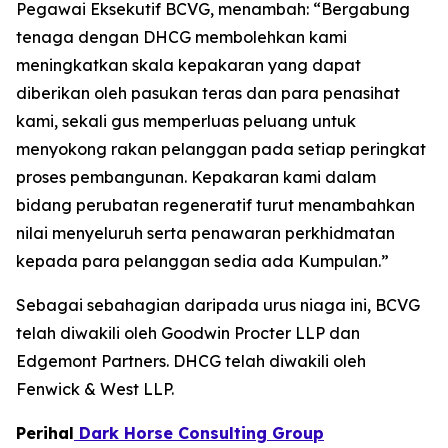
Pegawai Eksekutif BCVG, menambah: “Bergabung
tenaga dengan DHCG membolehkan kami
meningkatkan skala kepakaran yang dapat
diberikan oleh pasukan teras dan para penasihat
kami, sekali gus memperluas peluang untuk
menyokong rakan pelanggan pada setiap peringkat
proses pembangunan. Kepakaran kami dalam
bidang perubatan regeneratif turut menambahkan
nilai menyeluruh serta penawaran perkhidmatan
kepada para pelanggan sedia ada Kumpulan.”
Sebagai sebahagian daripada urus niaga ini, BCVG
telah diwakili oleh Goodwin Procter LLP dan
Edgemont Partners. DHCG telah diwakili oleh
Fenwick & West LLP.
Perihal
Dark Horse Consulting Group