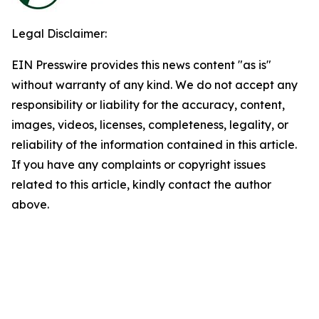
Legal Disclaimer:
EIN Presswire provides this news content "as is"
without warranty of any kind. We do not accept any
responsibility or liability for the accuracy, content,
images, videos, licenses, completeness, legality, or
reliability of the information contained in this article.
If you have any complaints or copyright issues
related to this article, kindly contact the author
above.