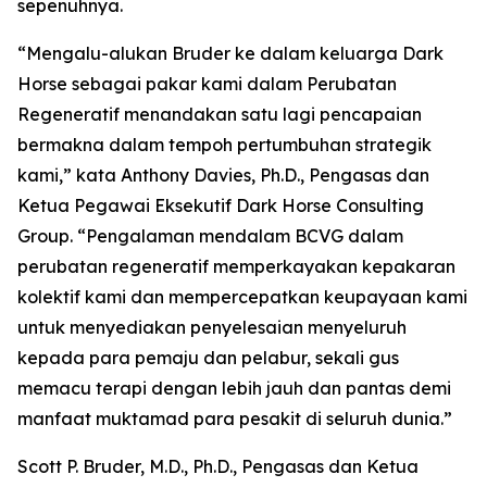
sepenuhnya.
“Mengalu-alukan Bruder ke dalam keluarga Dark
Horse sebagai pakar kami dalam Perubatan
Regeneratif menandakan satu lagi pencapaian
bermakna dalam tempoh pertumbuhan strategik
kami,” kata Anthony Davies, Ph.D., Pengasas dan
Ketua Pegawai Eksekutif Dark Horse Consulting
Group. “Pengalaman mendalam BCVG dalam
perubatan regeneratif memperkayakan kepakaran
kolektif kami dan mempercepatkan keupayaan kami
untuk menyediakan penyelesaian menyeluruh
kepada para pemaju dan pelabur, sekali gus
memacu terapi dengan lebih jauh dan pantas demi
manfaat muktamad para pesakit di seluruh dunia.”
Scott P. Bruder, M.D., Ph.D., Pengasas dan Ketua