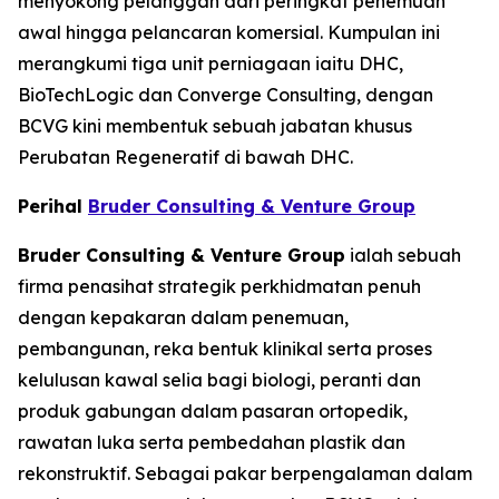
menyokong pelanggan dari peringkat penemuan
awal hingga pelancaran komersial. Kumpulan ini
merangkumi tiga unit perniagaan iaitu DHC,
BioTechLogic dan Converge Consulting, dengan
BCVG kini membentuk sebuah jabatan khusus
Perubatan Regeneratif di bawah DHC.
Perihal
Bruder Consulting & Venture Group
Bruder Consulting & Venture Group
ialah sebuah
firma penasihat strategik perkhidmatan penuh
dengan kepakaran dalam penemuan,
pembangunan, reka bentuk klinikal serta proses
kelulusan kawal selia bagi biologi, peranti dan
produk gabungan dalam pasaran ortopedik,
rawatan luka serta pembedahan plastik dan
rekonstruktif. Sebagai pakar berpengalaman dalam