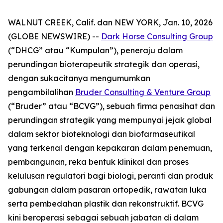
WALNUT CREEK, Calif. dan NEW YORK, Jan. 10, 2026
(GLOBE NEWSWIRE) --
Dark Horse Consulting Group
(“DHCG” atau “Kumpulan”), peneraju dalam
perundingan bioterapeutik strategik dan operasi,
dengan sukacitanya mengumumkan
pengambilalihan
Bruder Consulting & Venture Group
(“Bruder” atau “BCVG”), sebuah firma penasihat dan
perundingan strategik yang mempunyai jejak global
dalam sektor bioteknologi dan biofarmaseutikal
yang terkenal dengan kepakaran dalam penemuan,
pembangunan, reka bentuk klinikal dan proses
kelulusan regulatori bagi biologi, peranti dan produk
gabungan dalam pasaran ortopedik, rawatan luka
serta pembedahan plastik dan rekonstruktif. BCVG
kini beroperasi sebagai sebuah jabatan di dalam