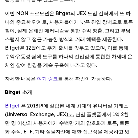
이번 MON 프로모션은 Bitget의 UEX 도입 전략에서 또 하
나의 중요한 단계로, 사용자들에게 낮은 진입 장벽으로 토큰
참여, 실제 온체인 메커니즘을 통한 수익 창출, 그리고 부담
스럽지 않고 접근 가능한 방식의 거래 혜택을 제공한다.
Bitget은 12월에도 추가 출시를 앞두고 있으며, 이를 통해
수익·유동성·탐색 도구를 하나의 진입점에 통합한 차세대 온
체인 참여 환경을 계속 구축해 나가고 있다.
자세한 내용은
여기 링크
를 통해 확인이 가능하다.
Bitget
소개
Bitget
은 2018년에 설립된 세계 최대의 유니버설 거래소
(Universal Exchange, UEX)로, 단일 플랫폼에서 1억 2천
만 명 이상의 사용자에게 수백만 개의 암호화폐 토큰, 토큰
화 주식, ETF, 기타 실물자산에 대한 접근성을 제공하고 있