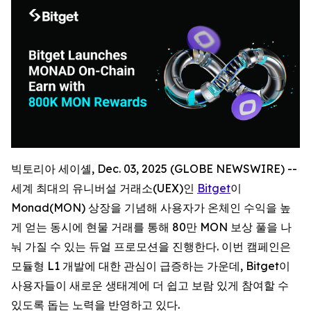
빅토리아 세이셸, Dec. 03, 2025 (GLOBE NEWSWIRE) --
세계 최대의 유니버설 거래소(UEX)인
Bitget
이
Monad(MON) 상장을 기념해 사용자가 온체인 수익을 높
게 얻는 동시에 현물 거래를 통해 80만 MON 보상 풀을 나
눠 가질 수 있는 듀얼 프로모션을 진행한다. 이번 캠페인은
모듈형 L1 개발에 대한 관심이 급증하는 가운데, Bitget이
사용자들이 새로운 생태계에 더 쉽고 보람 있게 참여할 수
있도록 돕는 노력을 반영하고 있다.