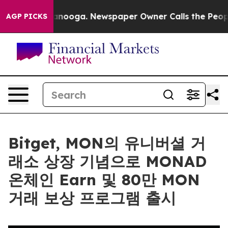
in Chattanooga. Newspaper Owner Calls the People Ab
AGP PICKS
Bitget, MON의 유니버셜 거
래소 상장 기념으로 MONAD
온체인 Earn 및 80만 MON
거래 보상 프로그램 출시