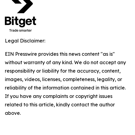
Legal Disclaimer:
EIN Presswire provides this news content "as is"
without warranty of any kind. We do not accept any
responsibility or liability for the accuracy, content,
images, videos, licenses, completeness, legality, or
reliability of the information contained in this article.
If you have any complaints or copyright issues
related to this article, kindly contact the author
above.