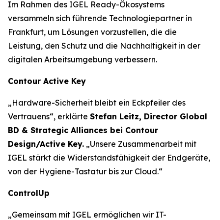
Im Rahmen des IGEL Ready-Ökosystems
versammeln sich führende Technologiepartner in
Frankfurt, um Lösungen vorzustellen, die die
Leistung, den Schutz und die Nachhaltigkeit in der
digitalen Arbeitsumgebung verbessern.
Contour Active Key
„Hardware-Sicherheit bleibt ein Eckpfeiler des
Vertrauens“, erklärte
Stefan Leitz, Director Global
BD & Strategic Alliances bei Contour
Design/Active Key.
„Unsere Zusammenarbeit mit
IGEL stärkt die Widerstandsfähigkeit der Endgeräte,
von der Hygiene-Tastatur bis zur Cloud.“
ControlUp
„Gemeinsam mit IGEL ermöglichen wir IT-