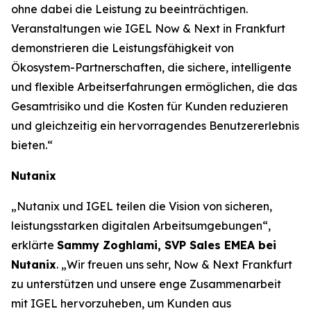
ohne dabei die Leistung zu beeinträchtigen.
Veranstaltungen wie IGEL Now & Next in Frankfurt
demonstrieren die Leistungsfähigkeit von
Ökosystem-Partnerschaften, die sichere, intelligente
und flexible Arbeitserfahrungen ermöglichen, die das
Gesamtrisiko und die Kosten für Kunden reduzieren
und gleichzeitig ein hervorragendes Benutzererlebnis
bieten.“
Nutanix
„Nutanix und IGEL teilen die Vision von sicheren,
leistungsstarken digitalen Arbeitsumgebungen“,
erklärte
Sammy Zoghlami, SVP Sales EMEA bei
Nutanix
. „Wir freuen uns sehr, Now & Next Frankfurt
zu unterstützen und unsere enge Zusammenarbeit
mit IGEL hervorzuheben, um Kunden aus