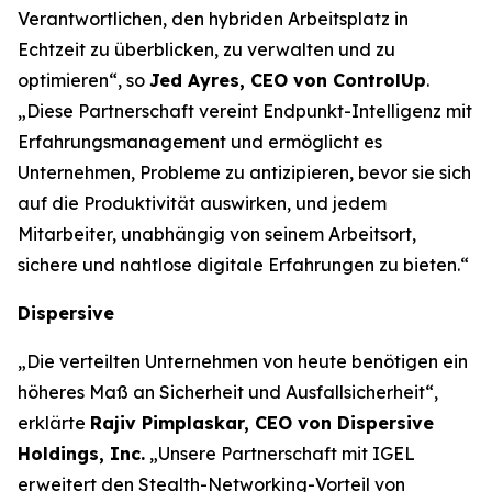
Verantwortlichen, den hybriden Arbeitsplatz in
Echtzeit zu überblicken, zu verwalten und zu
optimieren“, so
Jed Ayres, CEO von ControlUp
.
„Diese Partnerschaft vereint Endpunkt-Intelligenz mit
Erfahrungsmanagement und ermöglicht es
Unternehmen, Probleme zu antizipieren, bevor sie sich
auf die Produktivität auswirken, und jedem
Mitarbeiter, unabhängig von seinem Arbeitsort,
sichere und nahtlose digitale Erfahrungen zu bieten.“
Dispersive
„Die verteilten Unternehmen von heute benötigen ein
höheres Maß an Sicherheit und Ausfallsicherheit“,
erklärte
Rajiv Pimplaskar, CEO von Dispersive
Holdings, Inc.
„Unsere Partnerschaft mit IGEL
erweitert den Stealth-Networking-Vorteil von