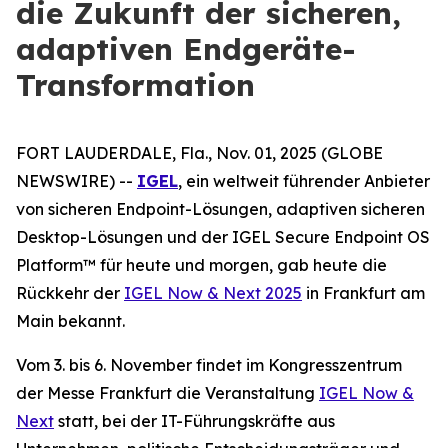
die Zukunft der sicheren,
adaptiven Endgeräte-
Transformation
FORT LAUDERDALE, Fla., Nov. 01, 2025 (GLOBE
NEWSWIRE) --
IGEL
, ein weltweit führender Anbieter
von sicheren Endpoint-Lösungen, adaptiven sicheren
Desktop-Lösungen und der IGEL Secure Endpoint OS
Platform™ für heute und morgen, gab heute die
Rückkehr der
IGEL Now & Next 2025
in Frankfurt am
Main bekannt.
Vom 3. bis 6. November findet im Kongresszentrum
der Messe Frankfurt die Veranstaltung
IGEL Now &
Next
statt, bei der IT-Führungskräfte aus