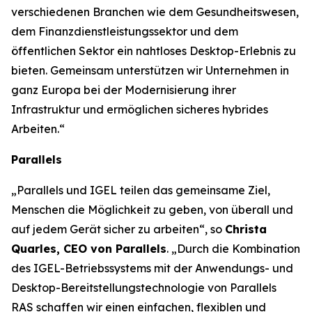
verschiedenen Branchen wie dem Gesundheitswesen,
dem Finanzdienstleistungssektor und dem
öffentlichen Sektor ein nahtloses Desktop-Erlebnis zu
bieten. Gemeinsam unterstützen wir Unternehmen in
ganz Europa bei der Modernisierung ihrer
Infrastruktur und ermöglichen sicheres hybrides
Arbeiten.“
Parallels
„Parallels und IGEL teilen das gemeinsame Ziel,
Menschen die Möglichkeit zu geben, von überall und
auf jedem Gerät sicher zu arbeiten“, so
Christa
Quarles, CEO von Parallels
. „Durch die Kombination
des IGEL-Betriebssystems mit der Anwendungs- und
Desktop-Bereitstellungstechnologie von Parallels
RAS schaffen wir einen einfachen, flexiblen und