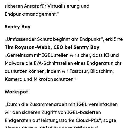
sicheren Ansatz für Virtualisierung und
Endpunktmanagement.“
Sentry Bay
„Umfassender Schutz beginnt am Endpunkt“, erklärte
Tim Royston-Webb, CEO bei Sentry Bay
.
„Gemeinsam mit IGEL stellen wir sicher, dass KI und
Malware die E/A-Schnittstellen eines Endgeräts nicht
ausnutzen können, indem wir Tastatur, Bildschirm,
Kamera und Mikrofon schützen.“
Workspot
„Durch die Zusammenarbeit mit IGEL vereinfachen
wir den sicheren Zugriff von IGEL-basierten
Endgeräten auf leistungsstarke Cloud-PCs“, sagte