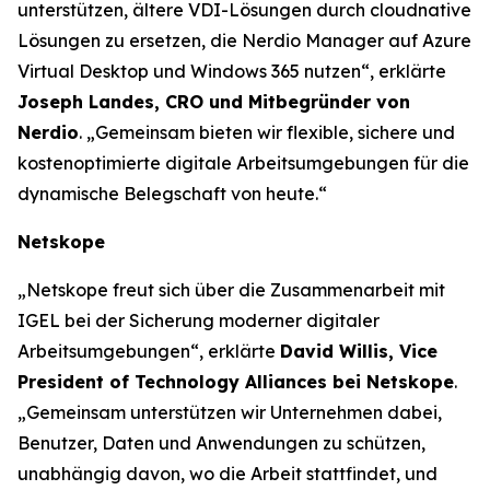
unterstützen, ältere VDI-Lösungen durch cloudnative
Lösungen zu ersetzen, die Nerdio Manager auf Azure
Virtual Desktop und Windows 365 nutzen“, erklärte
Joseph Landes, CRO und Mitbegründer von
Nerdio
. „Gemeinsam bieten wir flexible, sichere und
kostenoptimierte digitale Arbeitsumgebungen für die
dynamische Belegschaft von heute.“
Netskope
„Netskope freut sich über die Zusammenarbeit mit
IGEL bei der Sicherung moderner digitaler
Arbeitsumgebungen“, erklärte
David Willis, Vice
President of Technology Alliances bei Netskope
.
„Gemeinsam unterstützen wir Unternehmen dabei,
Benutzer, Daten und Anwendungen zu schützen,
unabhängig davon, wo die Arbeit stattfindet, und