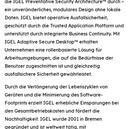
die IGEL Preventative Security Architecture™ durch –
ein unveränderliches, modulares Design ohne lokale
Daten. IGEL bietet operative Ausfallsicherheit,
geschützt durch die Trusted Application Platform und
unterstützt durch integrierte Business Continuity. Mit
IGEL Adaptive Secure Desktop™ erhalten
Unternehmen eine rollenbasierte Lösung für
Arbeitsumgebungen, die auf die Bedürfnisse der
Benutzer zugeschnitten ist und gleichzeitig
ausfallsichere Sicherheit gewährleistet.
Durch die Verlängerung der Lebenszyklen von
Geräten und die Minimierung des Software-
Footprints erzielt IGEL erhebliche Einsparungen bei
den Gesamtbetriebskosten und fördert die
Nachhaltigkeit. IGEL wurde 2001 in Bremen
gegründet und ist weltweit tätig, mit