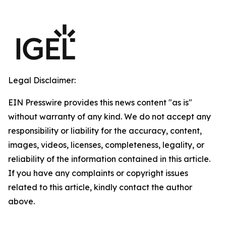
Legal Disclaimer:
EIN Presswire provides this news content "as is"
without warranty of any kind. We do not accept any
responsibility or liability for the accuracy, content,
images, videos, licenses, completeness, legality, or
reliability of the information contained in this article.
If you have any complaints or copyright issues
related to this article, kindly contact the author
above.