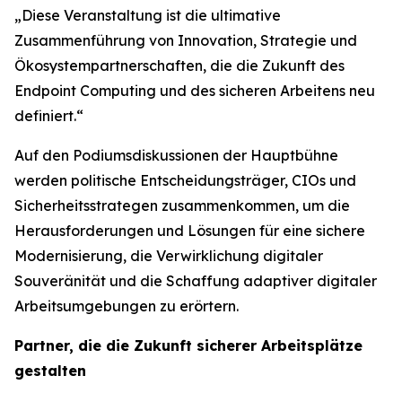
„Diese Veranstaltung ist die ultimative
Zusammenführung von Innovation, Strategie und
Ökosystempartnerschaften, die die Zukunft des
Endpoint Computing und des sicheren Arbeitens neu
definiert.“
Auf den Podiumsdiskussionen der Hauptbühne
werden politische Entscheidungsträger, CIOs und
Sicherheitsstrategen zusammenkommen, um die
Herausforderungen und Lösungen für eine sichere
Modernisierung, die Verwirklichung digitaler
Souveränität und die Schaffung adaptiver digitaler
Arbeitsumgebungen zu erörtern.
Partner, die die Zukunft sicherer Arbeitsplätze
gestalten