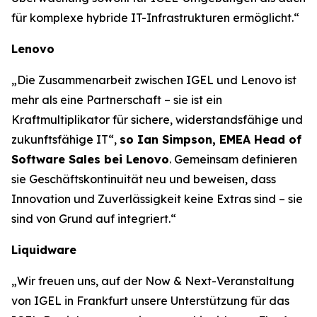
für komplexe hybride IT-Infrastrukturen ermöglicht.“
Lenovo
„Die Zusammenarbeit zwischen IGEL und Lenovo ist
mehr als eine Partnerschaft – sie ist ein
Kraftmultiplikator für sichere, widerstandsfähige und
zukunftsfähige IT“,
so Ian Simpson, EMEA Head of
Software Sales bei Lenovo
. Gemeinsam definieren
sie Geschäftskontinuität neu und beweisen, dass
Innovation und Zuverlässigkeit keine Extras sind – sie
sind von Grund auf integriert.“
Liquidware
„Wir freuen uns, auf der Now & Next-Veranstaltung
von IGEL in Frankfurt unsere Unterstützung für das