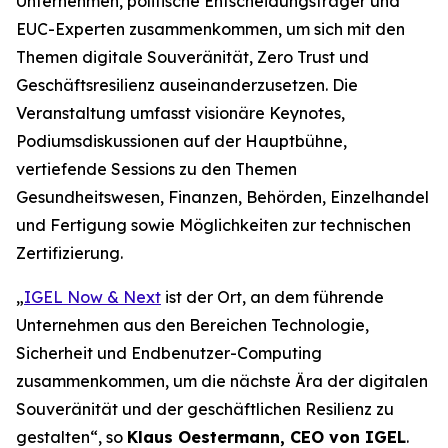
Unternehmen, politische Entscheidungsträger und
EUC-Experten zusammenkommen, um sich mit den
Themen digitale Souveränität, Zero Trust und
Geschäftsresilienz auseinanderzusetzen. Die
Veranstaltung umfasst visionäre Keynotes,
Podiumsdiskussionen auf der Hauptbühne,
vertiefende Sessions zu den Themen
Gesundheitswesen, Finanzen, Behörden, Einzelhandel
und Fertigung sowie Möglichkeiten zur technischen
Zertifizierung.
„
IGEL Now & Next
ist der Ort, an dem führende
Unternehmen aus den Bereichen Technologie,
Sicherheit und Endbenutzer-Computing
zusammenkommen, um die nächste Ära der digitalen
Souveränität und der geschäftlichen Resilienz zu
gestalten“, so
Klaus Oestermann, CEO von IGEL
.