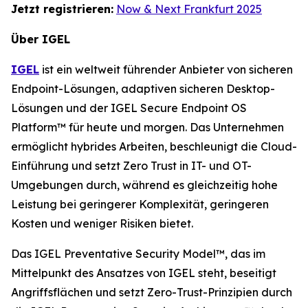
Jetzt registrieren:
Now & Next Frankfurt 2025
Über IGEL
IGEL
ist ein weltweit führender Anbieter von sicheren
Endpoint-Lösungen, adaptiven sicheren Desktop-
Lösungen und der IGEL Secure Endpoint OS
Platform™ für heute und morgen. Das Unternehmen
ermöglicht hybrides Arbeiten, beschleunigt die Cloud-
Einführung und setzt Zero Trust in IT- und OT-
Umgebungen durch, während es gleichzeitig hohe
Leistung bei geringerer Komplexität, geringeren
Kosten und weniger Risiken bietet.
Das IGEL Preventative Security Model™, das im
Mittelpunkt des Ansatzes von IGEL steht, beseitigt
Angriffsflächen und setzt Zero-Trust-Prinzipien durch