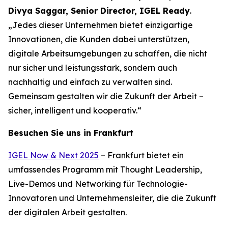
Divya Saggar, Senior Director, IGEL Ready
.
„Jedes dieser Unternehmen bietet einzigartige
Innovationen, die Kunden dabei unterstützen,
digitale Arbeitsumgebungen zu schaffen, die nicht
nur sicher und leistungsstark, sondern auch
nachhaltig und einfach zu verwalten sind.
Gemeinsam gestalten wir die Zukunft der Arbeit –
sicher, intelligent und kooperativ.“
Besuchen Sie uns in Frankfurt
IGEL Now & Next 2025
– Frankfurt bietet ein
umfassendes Programm mit Thought Leadership,
Live-Demos und Networking für Technologie-
Innovatoren und Unternehmensleiter, die die Zukunft
der digitalen Arbeit gestalten.