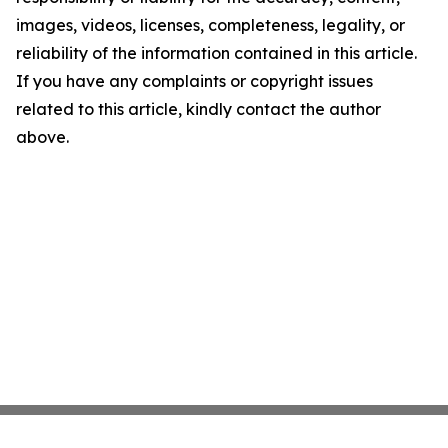
images, videos, licenses, completeness, legality, or
reliability of the information contained in this article.
If you have any complaints or copyright issues
related to this article, kindly contact the author
above.