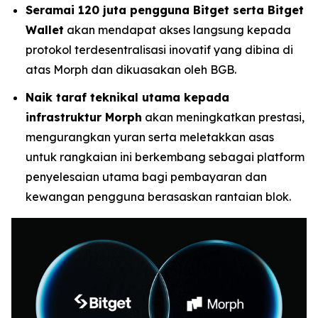
Seramai 120 juta pengguna Bitget serta Bitget
Wallet
akan mendapat akses langsung kepada
protokol terdesentralisasi inovatif yang dibina di
atas Morph dan dikuasakan oleh BGB.
Naik taraf teknikal utama kepada
infrastruktur Morph
akan meningkatkan prestasi,
mengurangkan yuran serta meletakkan asas
untuk rangkaian ini berkembang sebagai platform
penyelesaian utama bagi pembayaran dan
kewangan pengguna berasaskan rantaian blok.