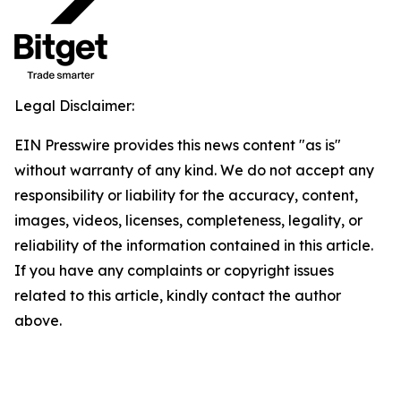
Legal Disclaimer:
EIN Presswire provides this news content "as is"
without warranty of any kind. We do not accept any
responsibility or liability for the accuracy, content,
images, videos, licenses, completeness, legality, or
reliability of the information contained in this article.
If you have any complaints or copyright issues
related to this article, kindly contact the author
above.