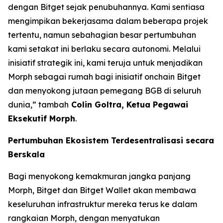
dengan Bitget sejak penubuhannya. Kami sentiasa
mengimpikan bekerjasama dalam beberapa projek
tertentu, namun sebahagian besar pertumbuhan
kami setakat ini berlaku secara autonomi. Melalui
inisiatif strategik ini, kami teruja untuk menjadikan
Morph sebagai rumah bagi inisiatif onchain Bitget
dan menyokong jutaan pemegang BGB di seluruh
dunia,”
tambah
Colin Goltra, Ketua Pegawai
Eksekutif Morph
.
Pertumbuhan Ekosistem Terdesentralisasi secara
Berskala
Bagi menyokong kemakmuran jangka panjang
Morph, Bitget dan Bitget Wallet akan membawa
keseluruhan infrastruktur mereka terus ke dalam
rangkaian Morph, dengan menyatukan