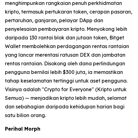
menghimpunkan rangkaian penuh perkhidmatan
kripto, termasuk pertukaran token, cerapan pasaran,
pertaruhan, ganjaran, pelayar DApp dan
penyelesaian pembayaran kripto. Menyokong lebih
daripada 130 rantai blok dan jutaan token, Bitget
Wallet membolehkan perdagangan rentas rantaian
yang lancar merentasi ratusan DEX dan jambatan
rentas rantaian. Disokong oleh dana perlindungan
pengguna bernilai lebih $300 juta, ia memastikan
tahap keselamatan tertinggi untuk aset pengguna.
Visinya adalah "Crypto for Everyone" (Kripto untuk
Semua) — menjadikan kripto lebih mudah, selamat
dan sebahagian daripada kehidupan harian bagi
satu bilion orang.
Perihal Morph