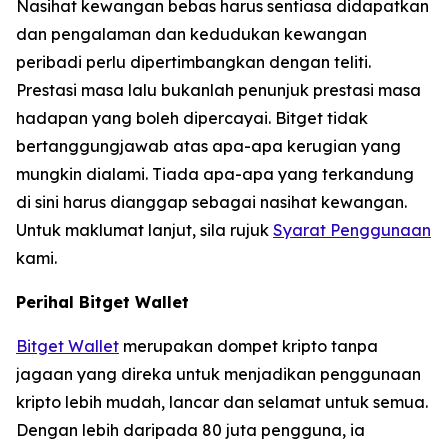
Nasihat kewangan bebas harus sentiasa didapatkan
dan pengalaman dan kedudukan kewangan
peribadi perlu dipertimbangkan dengan teliti.
Prestasi masa lalu bukanlah penunjuk prestasi masa
hadapan yang boleh dipercayai. Bitget tidak
bertanggungjawab atas apa-apa kerugian yang
mungkin dialami. Tiada apa-apa yang terkandung
di sini harus dianggap sebagai nasihat kewangan.
Untuk maklumat lanjut, sila rujuk
Syarat Penggunaan
kami.
Perihal Bitget Wallet
Bitget Wallet
merupakan dompet kripto tanpa
jagaan yang direka untuk menjadikan penggunaan
kripto lebih mudah, lancar dan selamat untuk semua.
Dengan lebih daripada 80 juta pengguna, ia