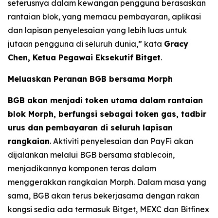
seterusnya dalam kewangan pengguna berasaskan
rantaian blok, yang memacu pembayaran, aplikasi
dan lapisan penyelesaian yang lebih luas untuk
jutaan pengguna di seluruh dunia,”
kata
Gracy
Chen, Ketua Pegawai Eksekutif Bitget
.
Meluaskan Peranan BGB bersama Morph
BGB akan menjadi token utama dalam rantaian
blok Morph, berfungsi sebagai token gas, tadbir
urus dan pembayaran di seluruh lapisan
rangkaian
. Aktiviti penyelesaian dan PayFi akan
dijalankan melalui BGB bersama stablecoin,
menjadikannya komponen teras dalam
menggerakkan rangkaian Morph. Dalam masa yang
sama, BGB akan terus bekerjasama dengan rakan
kongsi sedia ada termasuk Bitget, MEXC dan Bitfinex