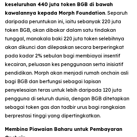
keseluruhan 440 juta token BGB di bawah
kawalannya kepada Morph Foundation
. Separuh
daripada peruntukan ini, iaitu sebanyak 220 juta
token BGB, akan dibakar dalam satu tindakan
tunggal, manakala baki 220 juta token selebihnya
akan dikunci dan dilepaskan secara berperingkat
pada kadar 2% sebulan bagi membiayai insentif
kecairan, peluasan kes penggunaan serta inisiatif
pendidikan. Morph akan menjadi rumah onchain asli
bagi BGB dan berfungsi sebagai lapisan
penyelesaian teras untuk lebih daripada 120 juta
pengguna di seluruh dunia, dengan BGB ditetapkan
sebagai token gas dan tadbir urus bagi rangkaian
berprestasi tinggi yang dipertingkatkan.
Membina Piawaian Baharu untuk Pembayaran