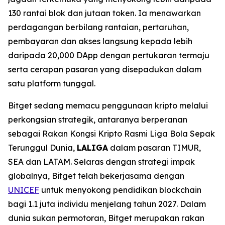
130 rantai blok dan jutaan token. Ia menawarkan
perdagangan berbilang rantaian, pertaruhan,
pembayaran dan akses langsung kepada lebih
daripada 20,000 DApp dengan pertukaran termaju
serta cerapan pasaran yang disepadukan dalam
satu platform tunggal.
Bitget sedang memacu penggunaan kripto melalui
perkongsian strategik, antaranya berperanan
sebagai Rakan Kongsi Kripto Rasmi Liga Bola Sepak
Terunggul Dunia,
LALIGA
dalam pasaran TIMUR,
SEA dan LATAM. Selaras dengan strategi impak
globalnya, Bitget telah bekerjasama dengan
UNICEF
untuk menyokong pendidikan blockchain
bagi 1.1 juta individu menjelang tahun 2027. Dalam
dunia sukan permotoran, Bitget merupakan rakan