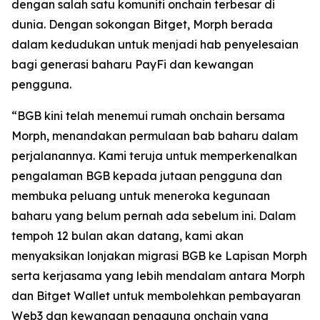
dengan salah satu komuniti onchain terbesar di
dunia. Dengan sokongan Bitget, Morph berada
dalam kedudukan untuk menjadi hab penyelesaian
bagi generasi baharu PayFi dan kewangan
pengguna.
“BGB kini telah menemui rumah onchain bersama
Morph, menandakan permulaan bab baharu dalam
perjalanannya. Kami teruja untuk memperkenalkan
pengalaman BGB kepada jutaan pengguna dan
membuka peluang untuk meneroka kegunaan
baharu yang belum pernah ada sebelum ini. Dalam
tempoh 12 bulan akan datang, kami akan
menyaksikan lonjakan migrasi BGB ke Lapisan Morph
serta kerjasama yang lebih mendalam antara Morph
dan Bitget Wallet untuk membolehkan pembayaran
Web3 dan kewangan pengguna onchain yang