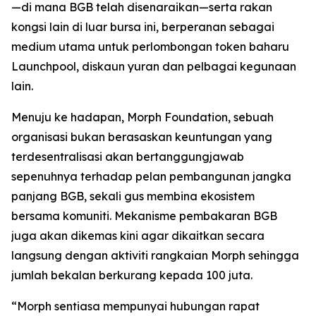
—di mana BGB telah disenaraikan—serta rakan
kongsi lain di luar bursa ini, berperanan sebagai
medium utama untuk perlombongan token baharu
Launchpool, diskaun yuran dan pelbagai kegunaan
lain.
Menuju ke hadapan, Morph Foundation, sebuah
organisasi bukan berasaskan keuntungan yang
terdesentralisasi akan bertanggungjawab
sepenuhnya terhadap pelan pembangunan jangka
panjang BGB, sekali gus membina ekosistem
bersama komuniti. Mekanisme pembakaran BGB
juga akan dikemas kini agar dikaitkan secara
langsung dengan aktiviti rangkaian Morph sehingga
jumlah bekalan berkurang kepada 100 juta.
“Morph sentiasa mempunyai hubungan rapat