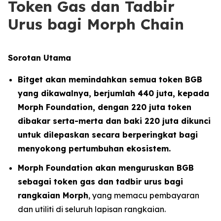
Token Gas dan Tadbir
Urus bagi Morph Chain
Sorotan Utama
Bitget akan memindahkan semua token BGB
yang dikawalnya, berjumlah 440 juta, kepada
Morph Foundation, dengan 220 juta token
dibakar serta-merta dan baki 220 juta dikunci
untuk dilepaskan secara berperingkat bagi
menyokong pertumbuhan ekosistem.
Morph Foundation akan menguruskan BGB
sebagai token gas dan tadbir urus bagi
rangkaian Morph
, yang memacu pembayaran
dan utiliti di seluruh lapisan rangkaian.