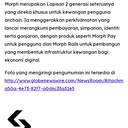
Morph merupakan Lapisan 2 generasi seterusnya
yang direka khusus untuk kewangan pengguna
onchain. Ia menggerakkan perkhidmatan yang
lancar merangkumi pembayaran, simpanan, identiti
serta ganjaran, dengan produk seperti Morph Pay
untuk pengguna dan Morph Rails untuk pembangun
yang membentuk infrastruktur kewangan bagi
ekonomi digital.
Foto yang mengiringi pengumuman ini tersedia di
http://www.globenewswire.com/NewsRoom/Attachmen
a50a-4e73-82f7-a0d6c33a31e5