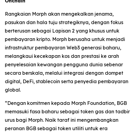
Onchain
Rangkaian Morph akan mengekalkan jenama,
pasukan dan hala tuju strategiknya, dengan fokus
berterusan sebagai Lapisan 2 yang khusus untuk
pembayaran kripto. Morph berusaha untuk menjadi
infrastruktur pembayaran Web3 generasi baharu,
melangkaui kecekapan kos dan prestasi ke arah
penyelesaian kewangan pengguna dunia sebenar
secara berskala, melalui integrasi dengan dompet
digital, DeFi, stablecoin serta penyedia pembayaran
global.
“Dengan komitmen kepada Morph Foundation, BGB
memasuki fasa baharu sebagai token gas dan tadbir
urus bagi Morph. Naik taraf ini mengembangkan
peranan BGB sebagai token utiliti untuk era