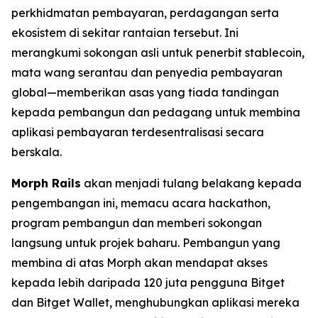
perkhidmatan pembayaran, perdagangan serta
ekosistem di sekitar rantaian tersebut. Ini
merangkumi sokongan asli untuk penerbit stablecoin,
mata wang serantau dan penyedia pembayaran
global—memberikan asas yang tiada tandingan
kepada pembangun dan pedagang untuk membina
aplikasi pembayaran terdesentralisasi secara
berskala.
Morph Rails
akan menjadi tulang belakang kepada
pengembangan ini, memacu acara hackathon,
program pembangun dan memberi sokongan
langsung untuk projek baharu. Pembangun yang
membina di atas Morph akan mendapat akses
kepada lebih daripada 120 juta pengguna Bitget
dan Bitget Wallet, menghubungkan aplikasi mereka