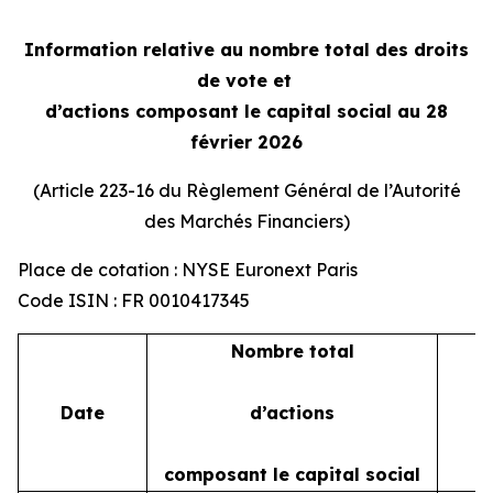
Information relative au nombre total des droits
de vote et
d’actions composant le capital social au 28
février 2026
(Article 223-16 du Règlement Général de l’Autorité
des Marchés Financiers)
Place de cotation : NYSE Euronext Paris
Code ISIN : FR 0010417345
Nombre total
Date
d’actions
composant le capital social