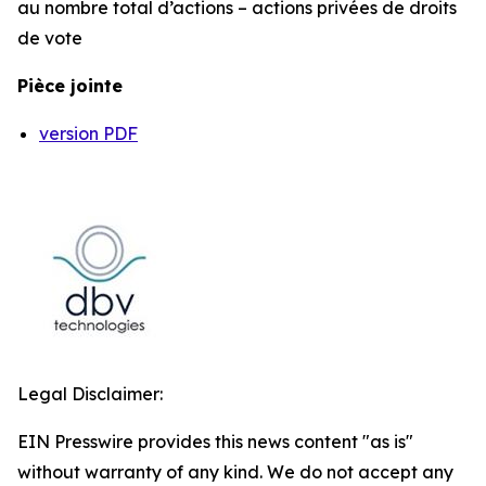
au nombre total d’actions – actions privées de droits
de vote
Pièce jointe
version PDF
Legal Disclaimer:
EIN Presswire provides this news content "as is"
without warranty of any kind. We do not accept any