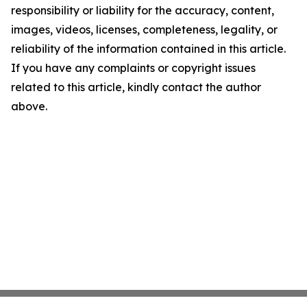
responsibility or liability for the accuracy, content,
images, videos, licenses, completeness, legality, or
reliability of the information contained in this article.
If you have any complaints or copyright issues
related to this article, kindly contact the author
above.