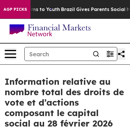
o Abate Harms to Youth
Brazil Gives Parents Social Med
AGP PICKS
Information relative au
nombre total des droits de
vote et d’actions
composant le capital
social au 28 février 2026