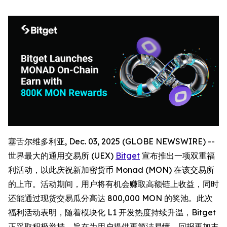
塞舌尔维多利亚, Dec. 03, 2025 (GLOBE NEWSWIRE) --
世界最大的通用交易所 (UEX)
Bitget
宣布推出一项双重福
利活动，以此庆祝新加密货币 Monad (MON) 在该交易所
的上市。活动期间，用户将有机会赚取高额链上收益，同时
还能通过现货交易瓜分高达 800,000 MON 的奖池。此次
福利活动表明，随着模块化 L1 开发热度持续升温，Bitget
正采取积极举措，旨在为用户提供更简洁易懂、回报更加丰