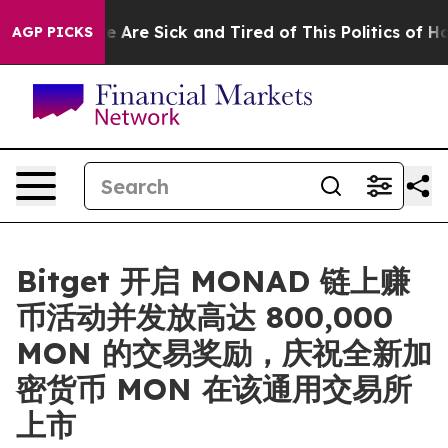
: “People Are Sick and Tired of This Politics of Hatred
AGP PICKS
Bitget 开启 MONAD 链上赚
币活动并发放高达 800,000
MON 的交易奖励，庆祝全新加
密货币 MON 在该通用交易所
上市