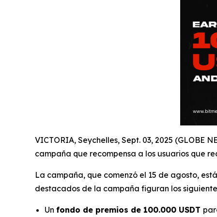
VICTORIA, Seychelles, Sept. 03, 2025 (GLOBE 
campaña que recompensa a los usuarios que rea
La campaña, que comenzó el 15 de agosto, está 
destacados de la campaña figuran los siguiente
Un
fondo de premios de 100.000 USDT
par