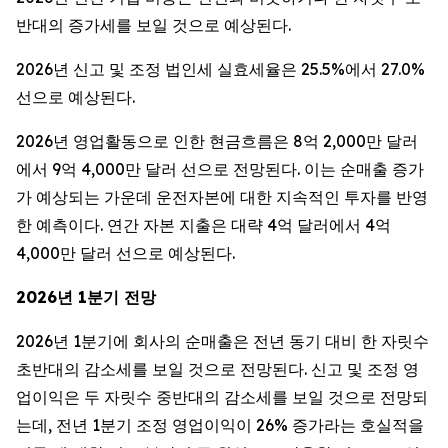
반대의 증가세를 보일 것으로 예상된다.
2026년 신고 및 조정 법인세 실효세율은 25.5%에서 27.0%
선으로 예상된다.
2026년 영업활동으로 인한 현금흐름은 8억 2,000만 달러
에서 9억 4,000만 달러 선으로 전망된다. 이는 순매출 증가
가 예상되는 가운데 운전자본에 대한 지속적인 투자를 반영
한 예측이다. 연간 자본 지출은 대략 4억 달러에서 4억
4,000만 달러 선으로 예상된다.
2026년 1분기 전망
2026년 1분기에 회사의 순매출은 전년 동기 대비 한 자릿수
초반대의 감소세를 보일 것으로 전망된다. 신고 및 조정 영
업이익은 두 자릿수 중반대의 감소세를 보일 것으로 전망되
는데, 전년 1분기 조정 영업이익이 26% 증가라는 호실적을