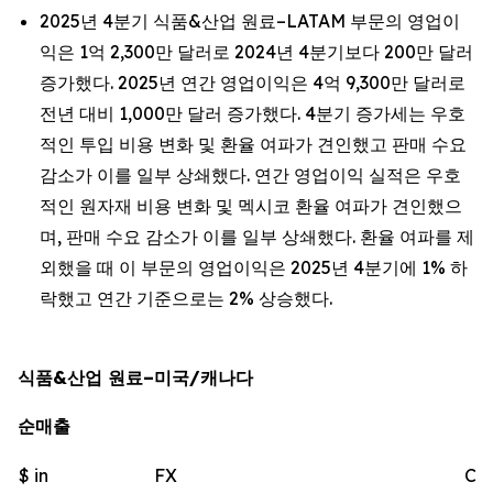
2025년 4분기 식품&산업 원료–LATAM 부문의 영업이
익은 1억 2,300만 달러로 2024년 4분기보다 200만 달러
증가했다. 2025년 연간 영업이익은 4억 9,300만 달러로
전년 대비 1,000만 달러 증가했다. 4분기 증가세는 우호
적인 투입 비용 변화 및 환율 여파가 견인했고 판매 수요
감소가 이를 일부 상쇄했다. 연간 영업이익 실적은 우호
적인 원자재 비용 변화 및 멕시코 환율 여파가 견인했으
며, 판매 수요 감소가 이를 일부 상쇄했다. 환율 여파를 제
외했을 때 이 부문의 영업이익은 2025년 4분기에 1% 하
락했고 연간 기준으로는 2% 상승했다.
식품&산업 원료–미국/캐나다
순매출
$ in
FX
Ch