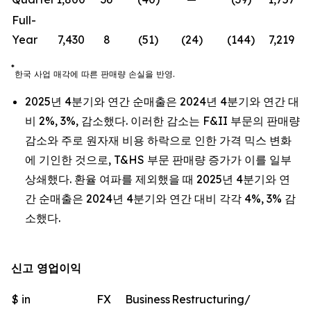
Full-
Year
7,430
8
(51)
(24)
(144)
7,219
*
한국
사업
매각에
따른
판매량
손실을
반영
.
2025년 4분기와 연간 순매출은 2024년 4분기와 연간 대
비 2%, 3%, 감소했다. 이러한 감소는 F&II 부문의 판매량
감소와 주로 원자재 비용 하락으로 인한 가격 믹스 변화
에 기인한 것으로, T&HS 부문 판매량 증가가 이를 일부
상쇄했다. 환율 여파를 제외했을 때 2025년 4분기와 연
간 순매출은 2024년 4분기와 연간 대비 각각 4%, 3% 감
소했다.
신고 영업이익
$ in
FX
Business
Restructuring/