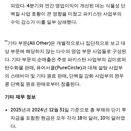
되었다. 4분기와 연간 영업이익이 개선된 데는 식물성 단
백질 사업 호황이 큰 영향을 미쳤고 파키스탄 사업부의
수익 감소가 이를 일부 상쇄했다.
**
기타 부문(All Other)은 개별적으로나 집단적으로 보고 대
상 부문에 해당하지 않는 다수의 영업 부문 사업들로 구성된
다. 기타 부문의 순매출은 주로 파키스탄 사업부의 감미료와
탄수화물 판매, 퓨어서클(PureCircle)과 대체 설탕 사업부
의 스테비아 및 기타 원료 판매, 단백질 강화 사업부의 완두
콩 단백질 원료 판매로부터 창출된다.
기타 재무 정보
2025년과 2024년 12월 31일 기준으로 총 부채와 단기 투
자금을 포함한 현금은 모두 각각 18억 달러, 10억 달러였
다.