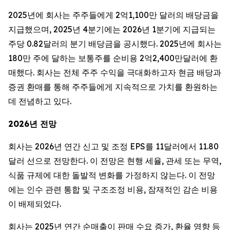
2025년에 회사는 주주들에게 2억1,100만 달러의 배당금을
지급했으며, 2025년 4분기에는 2026년 1분기에 지급되는
주당 0.82달러의 분기 배당금을 공시했다. 2025년에 회사는
180만 주에 달하는 보통주를 순비용 2억2,400만달러에 환
매했다. 회사는 전체 주주 수익을 극대화하고자 현금 배당과
증권 환매를 통해 주주들에게 지속적으로 가치를 환원하는
데 전념하고 있다.
2026년 전망
회사는 2026년 연간 신고 및 조정 EPS를 11달러에서 11.80
달러 선으로 전망한다. 이 전망은 현행 세율, 관세 또는 무역,
식품 규제에 대한 돌발적 변화를 가정하지 않는다. 이 전망
에는 인수 관련 통합 및 구조조정 비용, 잠재적인 감손 비용
이 배제되었다.
회사는 2025년 연간 순매출이 판매 수요 증가, 환율 영향 등