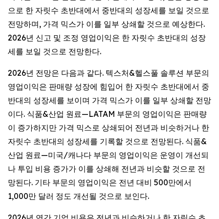
으로 한 자릿수 초반대에서 중반대의 성장세를 보일 것으로
전망하며, 가격 믹스가 이를 일부 상쇄할 것으로 예상한다.
2026년 신고 및 조정 영업이익은 한 자릿수 초반대의 성장
세를 보일 것으로 전망한다.
2026년 전망은 다음과 같다. 텍스처&헬스풀 솔루션 부문의
영업이익은 판매량 성장에 힘입어 한 자릿수 초반대에서 중
반대의 성장세를 보이며 가격 믹스가 이를 일부 상쇄할 전망
이다. 식품&산업 원료—LATAM 부문의 영업이익은 판매량
이 증가하지만 가격 믹스로 상쇄되어 전년과 비슷하거나 한
자릿수 초반대의 성장세를 기록할 것으로 전망된다. 식품&
산업 원료—미국/캐나다 부문의 영업이익은 운영이 개선되
나 투입 비용 증가가 이를 상쇄해 전년과 비슷할 것으로 전
망된다. 기타 부문의 영업이익은 전년 대비 500만에서
1,000만 달러 정도 개선될 것으로 보인다.
2026년 연간 기업 비용은 전년과 비슷하거나 한 자릿수 초