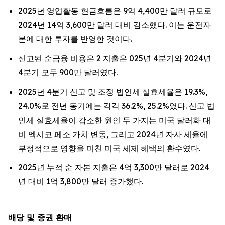
2025년 영업활동 현금흐름은 9억 4,400만 달러 규모로
2024년 14억 3,600만 달러 대비 감소했다. 이는 운전자
본에 대한 투자를 반영한 것이다.
신고된 순금융 비용은 2 지출은 025년 4분기와 2024년
4분기 모두 900만 달러였다.
2025년 4분기 신고 및 조정 법인세 실효세율은 19.3%,
24.0%로 전년 동기에는 각각 36.2%, 25.2%였다. 신고 법
인세 실효세율이 감소한 원인 두 가지는 미국 달러화 대
비 멕시코 페소 가치 변동, 그리고 2024년 자사 세율에
부정적으로 영향을 미친 미국 세제 혜택의 환수였다.
2025년 누적 순 자본 지출은 4억 3,300만 달러로 2024
년 대비 1억 3,800만 달러 증가했다.
배당 및 증권 환매