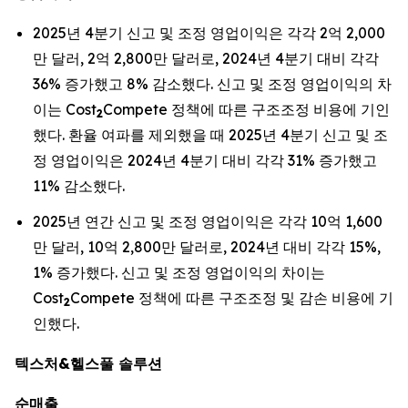
2025년 4분기 신고 및 조정 영업이익은 각각 2억 2,000
만 달러, 2억 2,800만 달러로, 2024년 4분기 대비 각각
36% 증가했고 8% 감소했다. 신고 및 조정 영업이익의 차
이는 Cost
Compete 정책에 따른 구조조정 비용에 기인
2
했다. 환율 여파를 제외했을 때 2025년 4분기 신고 및 조
정 영업이익은 2024년 4분기 대비 각각 31% 증가했고
11% 감소했다.
2025년 연간 신고 및 조정 영업이익은 각각 10억 1,600
만 달러, 10억 2,800만 달러로, 2024년 대비 각각 15%,
1% 증가했다. 신고 및 조정 영업이익의 차이는
Cost
Compete 정책에 따른 구조조정 및 감손 비용에 기
2
인했다.
텍스처&헬스풀 솔루션
순매출