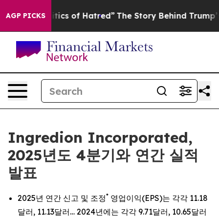
s of Hatred”
The Story Behind Trump’s Terrible Approv
AGP PICKS
Ingredion Incorporated,
2025년도 4분기와 연간 실적
발표
*
2025년 연간 신고 및 조정
영업이익(EPS)는 각각 11.18
달러, 11.13달러… 2024년에는 각각 9.71달러, 10.65달러