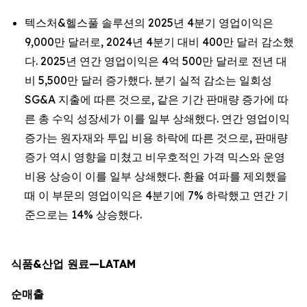
텍스처&헬스풀 솔루션의 2025년 4분기 영업이익은
9,000만 달러로, 2024년 4분기 대비 400만 달러 감소했
다. 2025년 연간 영업이익은 4억 500만 달러로 전년 대
비 5,500만 달러 증가했다. 분기 실적 감소는 일회성
SG&A 지출에 따른 것으로, 같은 기간 판매량 증가에 따
른 총 수익 성장세가 이를 일부 상쇄했다. 연간 영업이익
증가는 원자재와 투입 비용 하락에 따른 것으로, 판매량
증가 역시 영향을 미쳤고 비우호적인 가격 믹스와 운영
비용 상승이 이를 일부 상쇄했다. 환율 여파를 제외했을
때 이 부문의 영업이익은 4분기에 7% 하락했고 연간 기
준으로는 14% 상승했다.
식품&산업 원료—LATAM
순매출