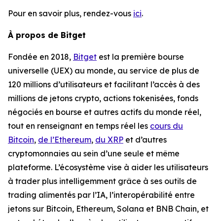
Pour en savoir plus, rendez-vous
ici
.
À propos de Bitget
Fondée en 2018,
Bitget
est la première bourse
universelle (UEX) au monde, au service de plus de
120 millions d’utilisateurs et facilitant l’accès à des
millions de jetons crypto, actions tokenisées, fonds
négociés en bourse et autres actifs du monde réel,
tout en renseignant en temps réel les
cours du
Bitcoin
,
de l’Ethereum
,
du XRP
et d’autres
cryptomonnaies au sein d’une seule et même
plateforme. L’écosystème vise à aider les utilisateurs
à trader plus intelligemment grâce à ses outils de
trading alimentés par l’IA, l’interopérabilité entre
jetons sur Bitcoin, Ethereum, Solana et BNB Chain, et