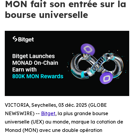
MON fait son entrée sur la
bourse universelle
VICTORIA, Seychelles, 03 déc. 2025 (GLOBE
NEWSWIRE) --
Bitget
, la plus grande bourse
universelle (UEX) au monde, marque la cotation de
Monad (MON) avec une double opération