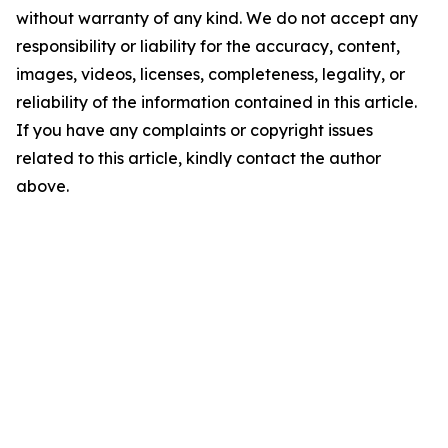
without warranty of any kind. We do not accept any
responsibility or liability for the accuracy, content,
images, videos, licenses, completeness, legality, or
reliability of the information contained in this article.
If you have any complaints or copyright issues
related to this article, kindly contact the author
above.