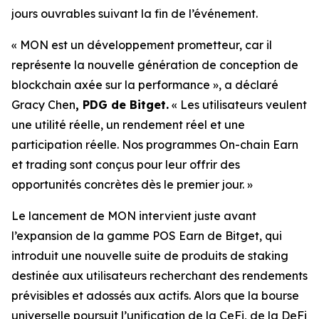
jours ouvrables suivant la fin de l’événement.
« MON est un développement prometteur, car il
représente la nouvelle génération de conception de
blockchain axée sur la performance »,
a déclaré
Gracy Chen
, PDG de Bitget.
« Les utilisateurs veulent
une utilité réelle, un rendement réel et une
participation réelle. Nos programmes On-chain Earn
et trading sont conçus pour leur offrir des
opportunités concrètes dès le premier jour. »
Le lancement de MON intervient juste avant
l’expansion de la gamme POS Earn de Bitget, qui
introduit une nouvelle suite de produits de staking
destinée aux utilisateurs recherchant des rendements
prévisibles et adossés aux actifs. Alors que la bourse
universelle poursuit l’unification de la CeFi, de la DeFi