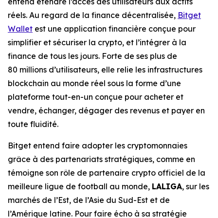
entend étendre l’accès des utilisateurs aux actifs
réels. Au regard de la finance décentralisée,
Bitget
Wallet
est une application financière conçue pour
simplifier et sécuriser la crypto, et l’intégrer à la
finance de tous les jours. Forte de ses plus de
80 millions d’utilisateurs, elle relie les infrastructures
blockchain au monde réel sous la forme d’une
plateforme tout-en-un conçue pour acheter et
vendre, échanger, dégager des revenus et payer en
toute fluidité.
Bitget entend faire adopter les cryptomonnaies
grâce à des partenariats stratégiques, comme en
témoigne son rôle de partenaire crypto officiel de la
meilleure ligue de football au monde,
LALIGA
, sur les
marchés de l’Est, de l’Asie du Sud-Est et de
l’Amérique latine. Pour faire écho à sa stratégie