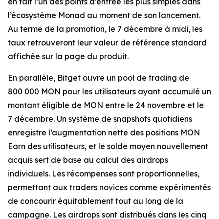
en fait l’un des points d’entrée les plus simples dans
l’écosystème Monad au moment de son lancement.
Au terme de la promotion, le 7 décembre à midi, les
taux retrouveront leur valeur de référence standard
affichée sur la page du produit.
En parallèle, Bitget ouvre un pool de trading de
800 000 MON pour les utilisateurs ayant accumulé un
montant éligible de MON entre le 24 novembre et le
7 décembre. Un système de snapshots quotidiens
enregistre l’augmentation nette des positions MON
Earn des utilisateurs, et le solde moyen nouvellement
acquis sert de base au calcul des airdrops
individuels. Les récompenses sont proportionnelles,
permettant aux traders novices comme expérimentés
de concourir équitablement tout au long de la
campagne. Les airdrops sont distribués dans les cinq