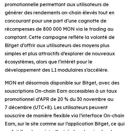
promotionnelle permettant aux utilisateurs de
générer des rendements on-chain élevés tout en
concourant pour une part d’une cagnotte de
récompenses de 800 000 MON via le trading au
comptant. Cette campagne reflète la volonté de
Bitget d’offrir aux utilisateurs des moyens plus
simples et plus attractifs d’explorer de nouveaux
écosystèmes, alors que l’intérêt pour le
développement des L1 modulaires s’accélère.
MON est désormais disponible sur Bitget, avec des
souscriptions On-chain Earn accessibles à un taux
promotionnel d’APR de 20 % du 30 novembre au
7 décembre (UTC+8). Les utilisateurs peuvent
souscrire de manière flexible via l’interface On-chain
Earn, sur le site comme sur l’application Bitget, ce qui