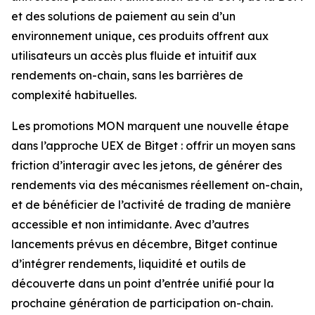
et des solutions de paiement au sein d’un
environnement unique, ces produits offrent aux
utilisateurs un accès plus fluide et intuitif aux
rendements on-chain, sans les barrières de
complexité habituelles.
Les promotions MON marquent une nouvelle étape
dans l’approche UEX de Bitget : offrir un moyen sans
friction d’interagir avec les jetons, de générer des
rendements via des mécanismes réellement on-chain,
et de bénéficier de l’activité de trading de manière
accessible et non intimidante. Avec d’autres
lancements prévus en décembre, Bitget continue
d’intégrer rendements, liquidité et outils de
découverte dans un point d’entrée unifié pour la
prochaine génération de participation on-chain.