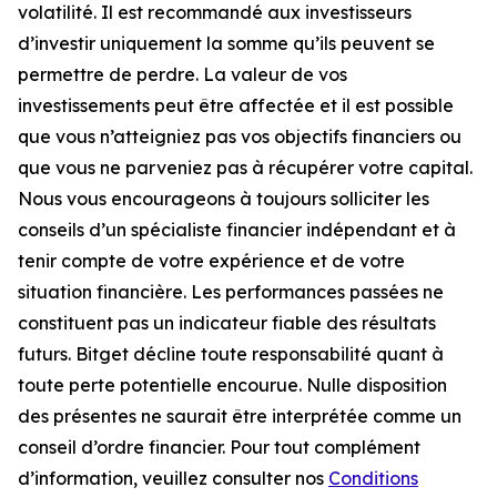
volatilité. Il est recommandé aux investisseurs
d’investir uniquement la somme qu’ils peuvent se
permettre de perdre. La valeur de vos
investissements peut être affectée et il est possible
que vous n’atteigniez pas vos objectifs financiers ou
que vous ne parveniez pas à récupérer votre capital.
Nous vous encourageons à toujours solliciter les
conseils d’un spécialiste financier indépendant et à
tenir compte de votre expérience et de votre
situation financière. Les performances passées ne
constituent pas un indicateur fiable des résultats
futurs. Bitget décline toute responsabilité quant à
toute perte potentielle encourue. Nulle disposition
des présentes ne saurait être interprétée comme un
conseil d’ordre financier. Pour tout complément
d’information, veuillez consulter nos
Conditions