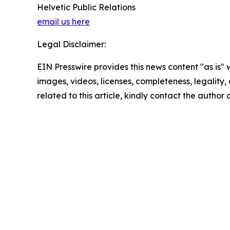
Helvetic Public Relations
email us here
Legal Disclaimer:
EIN Presswire provides this news content "as is" 
images, videos, licenses, completeness, legality, o
related to this article, kindly contact the author