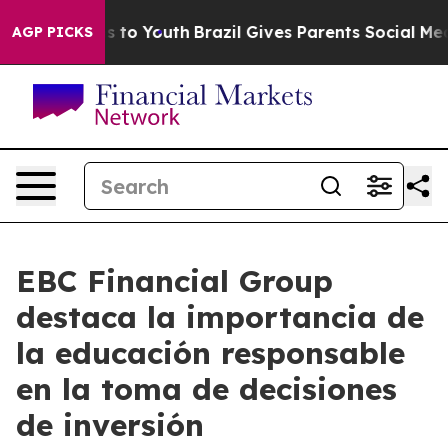
 Harms to Youth
Brazil Gives Parents Social Media Cont
AGP PICKS
EBC Financial Group
destaca la importancia de
la educación responsable
en la toma de decisiones
de inversión