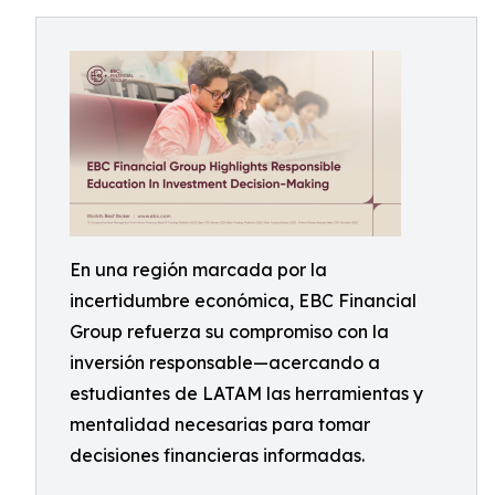
En una región marcada por la
incertidumbre económica, EBC Financial
Group refuerza su compromiso con la
inversión responsable—acercando a
estudiantes de LATAM las herramientas y
mentalidad necesarias para tomar
decisiones financieras informadas.