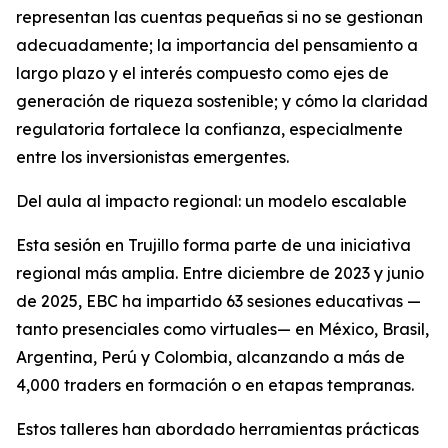
representan las cuentas pequeñas si no se gestionan
adecuadamente; la importancia del pensamiento a
largo plazo y el interés compuesto como ejes de
generación de riqueza sostenible; y cómo la claridad
regulatoria fortalece la confianza, especialmente
entre los inversionistas emergentes.
Del aula al impacto regional: un modelo escalable
Esta sesión en Trujillo forma parte de una iniciativa
regional más amplia. Entre diciembre de 2023 y junio
de 2025, EBC ha impartido 63 sesiones educativas —
tanto presenciales como virtuales— en México, Brasil,
Argentina, Perú y Colombia, alcanzando a más de
4,000 traders en formación o en etapas tempranas.
Estos talleres han abordado herramientas prácticas