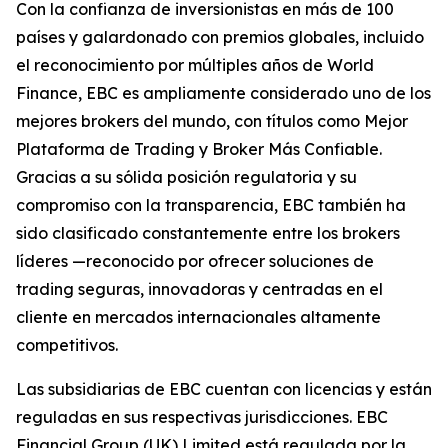
Con la confianza de inversionistas en más de 100
países y galardonado con premios globales, incluido
el reconocimiento por múltiples años de World
Finance, EBC es ampliamente considerado uno de los
mejores brokers del mundo, con títulos como Mejor
Plataforma de Trading y Broker Más Confiable.
Gracias a su sólida posición regulatoria y su
compromiso con la transparencia, EBC también ha
sido clasificado constantemente entre los brokers
líderes —reconocido por ofrecer soluciones de
trading seguras, innovadoras y centradas en el
cliente en mercados internacionales altamente
competitivos.
Las subsidiarias de EBC cuentan con licencias y están
reguladas en sus respectivas jurisdicciones. EBC
Financial Group (UK) Limited está regulada por la