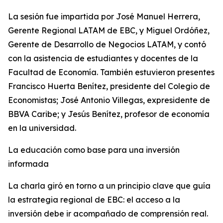
La sesión fue impartida por José Manuel Herrera,
Gerente Regional LATAM de EBC, y Miguel Ordóñez,
Gerente de Desarrollo de Negocios LATAM, y contó
con la asistencia de estudiantes y docentes de la
Facultad de Economía. También estuvieron presentes
Francisco Huerta Benítez, presidente del Colegio de
Economistas; José Antonio Villegas, expresidente de
BBVA Caribe; y Jesús Benítez, profesor de economía
en la universidad.
La educación como base para una inversión
informada
La charla giró en torno a un principio clave que guía
la estrategia regional de EBC: el acceso a la
inversión debe ir acompañado de comprensión real.