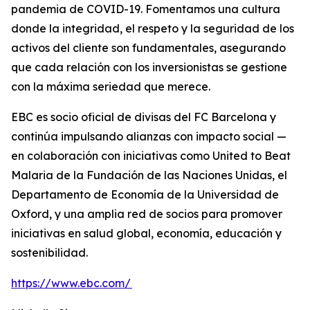
pandemia de COVID-19. Fomentamos una cultura
donde la integridad, el respeto y la seguridad de los
activos del cliente son fundamentales, asegurando
que cada relación con los inversionistas se gestione
con la máxima seriedad que merece.
EBC es socio oficial de divisas del FC Barcelona y
continúa impulsando alianzas con impacto social —
en colaboración con iniciativas como United to Beat
Malaria de la Fundación de las Naciones Unidas, el
Departamento de Economía de la Universidad de
Oxford, y una amplia red de socios para promover
iniciativas en salud global, economía, educación y
sostenibilidad.
https://www.ebc.com/