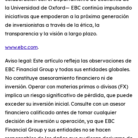
la Universidad de Oxford— EBC continúa impulsando
iniciativas que empoderan a la próxima generación
de inversionistas a través de la ética, la
transparencia y la visión a largo plazo.
www.ebc.com
.
Aviso legal: Este artículo refleja las observaciones de
EBC Financial Group y todas sus entidades globales.
No constituye asesoramiento financiero ni de
inversión. Operar con materias primas o divisas (FX)
implica un riesgo significativo de pérdida, que puede
exceder su inversión inicial. Consulte con un asesor
financiero calificado antes de tomar cualquier
decisión de inversión u operación, ya que EBC
Financial Group y sus entidades no se hacen