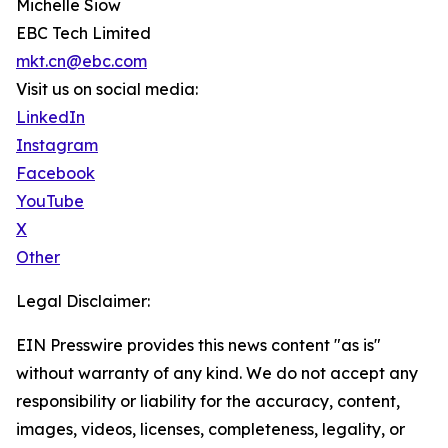
Michelle Siow
EBC Tech Limited
mkt.cn@ebc.com
Visit us on social media:
LinkedIn
Instagram
Facebook
YouTube
X
Other
Legal Disclaimer:
EIN Presswire provides this news content "as is"
without warranty of any kind. We do not accept any
responsibility or liability for the accuracy, content,
images, videos, licenses, completeness, legality, or