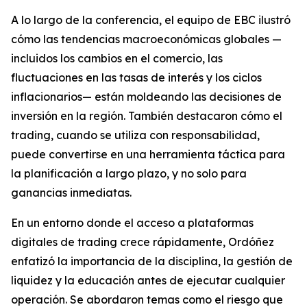
A lo largo de la conferencia, el equipo de EBC ilustró
cómo las tendencias macroeconómicas globales —
incluidos los cambios en el comercio, las
fluctuaciones en las tasas de interés y los ciclos
inflacionarios— están moldeando las decisiones de
inversión en la región. También destacaron cómo el
trading, cuando se utiliza con responsabilidad,
puede convertirse en una herramienta táctica para
la planificación a largo plazo, y no solo para
ganancias inmediatas.
En un entorno donde el acceso a plataformas
digitales de trading crece rápidamente, Ordóñez
enfatizó la importancia de la disciplina, la gestión de
liquidez y la educación antes de ejecutar cualquier
operación. Se abordaron temas como el riesgo que