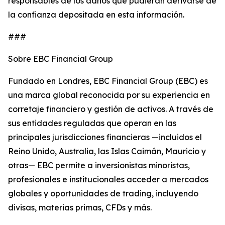
responsables de los daños que pudieran derivarse de
la confianza depositada en esta información.
###
Sobre EBC Financial Group
Fundado en Londres, EBC Financial Group (EBC) es
una marca global reconocida por su experiencia en
corretaje financiero y gestión de activos. A través de
sus entidades reguladas que operan en las
principales jurisdicciones financieras —incluidos el
Reino Unido, Australia, las Islas Caimán, Mauricio y
otras— EBC permite a inversionistas minoristas,
profesionales e institucionales acceder a mercados
globales y oportunidades de trading, incluyendo
divisas, materias primas, CFDs y más.