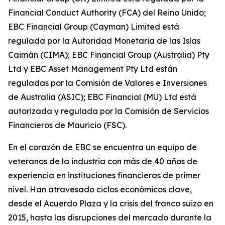
Financial Conduct Authority (FCA) del Reino Unido;
EBC Financial Group (Cayman) Limited está
regulada por la Autoridad Monetaria de las Islas
Caimán (CIMA); EBC Financial Group (Australia) Pty
Ltd y EBC Asset Management Pty Ltd están
reguladas por la Comisión de Valores e Inversiones
de Australia (ASIC); EBC Financial (MU) Ltd está
autorizada y regulada por la Comisión de Servicios
Financieros de Mauricio (FSC).
En el corazón de EBC se encuentra un equipo de
veteranos de la industria con más de 40 años de
experiencia en instituciones financieras de primer
nivel. Han atravesado ciclos económicos clave,
desde el Acuerdo Plaza y la crisis del franco suizo en
2015, hasta las disrupciones del mercado durante la