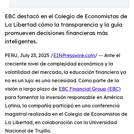
EBC destacó en el Colegio de Economistas de
La Libertad cómo la transparencia y la guía
promueven decisiones financieras más
inteligentes.
PERU, July 23, 2025 /
EINPresswire.com
/ -- Ante el
creciente nivel de complejidad económica y la
volatilidad del mercado, la educación financiera ya
no es un lujo: es una necesidad. Como parte de la
visión a largo plazo de
EBC Financial Group (EBC)
para fomentar la inversión responsable en América
Latina, la compañía participó en una conferencia
magistral realizada en el Colegio de Economistas de
La Libertad, en colaboración con la Universidad
Nacional de Trujillo.