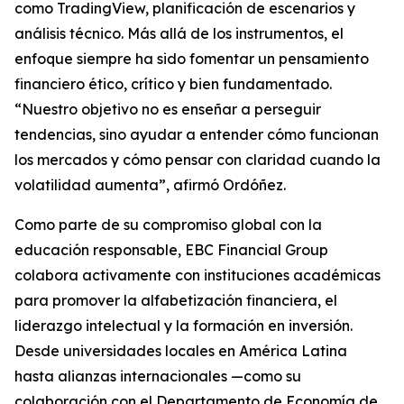
como TradingView, planificación de escenarios y
análisis técnico. Más allá de los instrumentos, el
enfoque siempre ha sido fomentar un pensamiento
financiero ético, crítico y bien fundamentado.
“Nuestro objetivo no es enseñar a perseguir
tendencias, sino ayudar a entender cómo funcionan
los mercados y cómo pensar con claridad cuando la
volatilidad aumenta”, afirmó Ordóñez.
Como parte de su compromiso global con la
educación responsable, EBC Financial Group
colabora activamente con instituciones académicas
para promover la alfabetización financiera, el
liderazgo intelectual y la formación en inversión.
Desde universidades locales en América Latina
hasta alianzas internacionales —como su
colaboración con el Departamento de Economía de