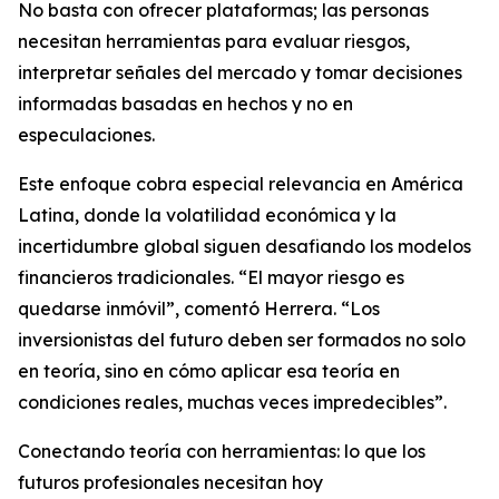
No basta con ofrecer plataformas; las personas
necesitan herramientas para evaluar riesgos,
interpretar señales del mercado y tomar decisiones
informadas basadas en hechos y no en
especulaciones.
Este enfoque cobra especial relevancia en América
Latina, donde la volatilidad económica y la
incertidumbre global siguen desafiando los modelos
financieros tradicionales. “El mayor riesgo es
quedarse inmóvil”, comentó Herrera. “Los
inversionistas del futuro deben ser formados no solo
en teoría, sino en cómo aplicar esa teoría en
condiciones reales, muchas veces impredecibles”.
Conectando teoría con herramientas: lo que los
futuros profesionales necesitan hoy